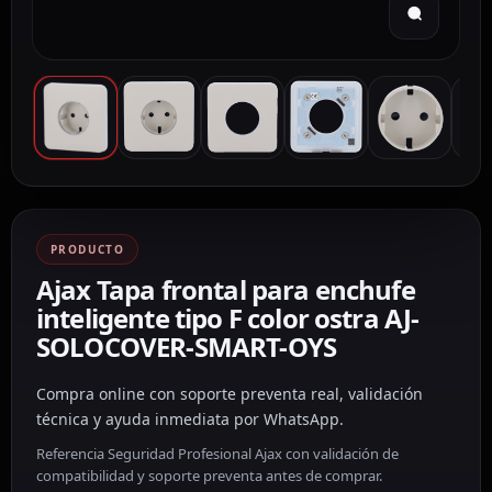
PRODUCTO
Ajax Tapa frontal para enchufe
inteligente tipo F color ostra AJ-
SOLOCOVER-SMART-OYS
Compra online con soporte preventa real, validación
técnica y ayuda inmediata por WhatsApp.
Referencia Seguridad Profesional Ajax con validación de
compatibilidad y soporte preventa antes de comprar.