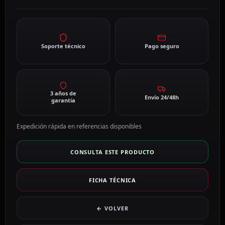
Soporte técnico
Pago seguro
3 años de
Envío 24/48h
garantía
Expedición rápida en referencias disponibles
CONSULTA ESTE PRODUCTO
FICHA TÉCNICA
← VOLVER