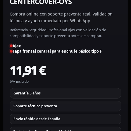
CENTERCOVER-OYS
Compra online con soporte preventa real, validación
técnica y ayuda inmediata por WhatsApp.
Referencia Seguridad Profesional Ajax con validación de
compatibilidad y soporte preventa antes de comprar.
Ajax
Tapa frontal central para enchufe básico tipo F
11,91
€
IVA incluido
Garantía 3 años
Soporte técnico preventa
Envío rápido desde España