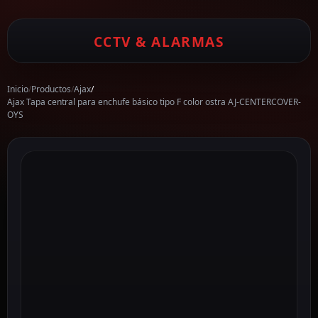
CCTV & ALARMAS
Inicio
/
Productos
/
Ajax
/
Ajax Tapa central para enchufe básico tipo F color ostra AJ-CENTERCOVER-
OYS