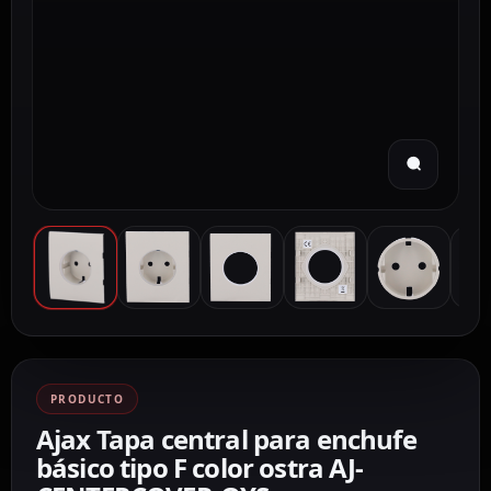
PRODUCTO
Ajax Tapa central para enchufe
básico tipo F color ostra AJ-