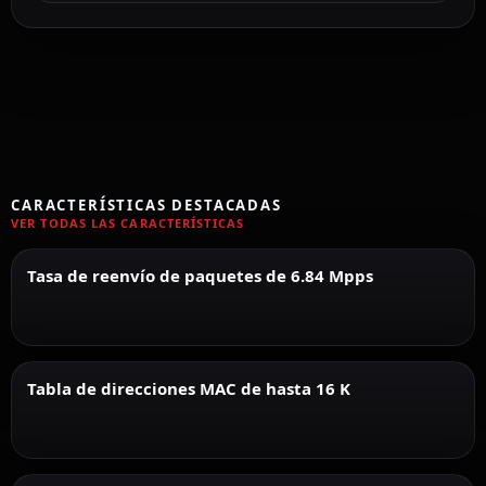
CARACTERÍSTICAS DESTACADAS
VER TODAS LAS CARACTERÍSTICAS
Tasa de reenvío de paquetes de 6.84 Mpps
Tabla de direcciones MAC de hasta 16 K