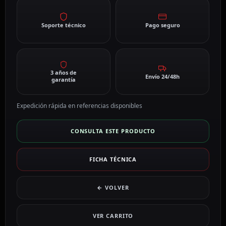
Soporte técnico
Pago seguro
3 años de
Envío 24/48h
garantía
Expedición rápida en referencias disponibles
CONSULTA ESTE PRODUCTO
FICHA TÉCNICA
← VOLVER
VER CARRITO