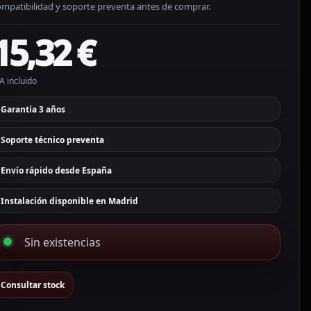
ompatibilidad y soporte preventa antes de comprar.
15,32
€
A incluido
Garantía 3 años
Soporte técnico preventa
Envío rápido desde España
Instalación disponible en Madrid
Sin existencias
Consultar stock