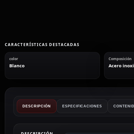
CARACTERÍSTICAS DESTACADAS
color
Composición
Blanco
Acero inox
DESCRIPCIÓN
ESPECIFICACIONES
CONTENID
DESCRIPCIÓN