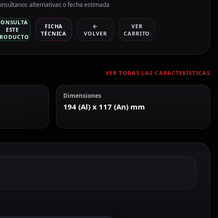
nsúltanos alternativas o fecha estimada
CONSULTA
FICHA
←
VER
ESTE
TÉCNICA
VOLVER
CARRITO
RODUCTO
VER TODAS LAS CARACTERÍSTICAS
Dimensiones
194 (Al) x 117 (An) mm