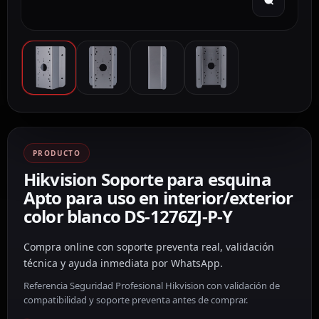
PRODUCTO
Hikvision Soporte para esquina
Apto para uso en interior/exterior
color blanco DS-1276ZJ-P-Y
Compra online con soporte preventa real, validación
técnica y ayuda inmediata por WhatsApp.
Referencia Seguridad Profesional Hikvision con validación de
compatibilidad y soporte preventa antes de comprar.