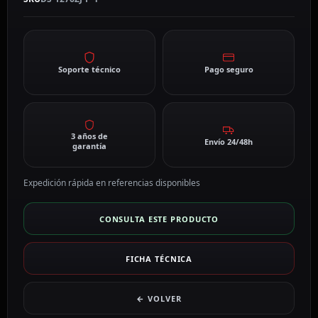
Soporte técnico
Pago seguro
3 años de
Envío 24/48h
garantía
Expedición rápida en referencias disponibles
CONSULTA ESTE PRODUCTO
FICHA TÉCNICA
← VOLVER