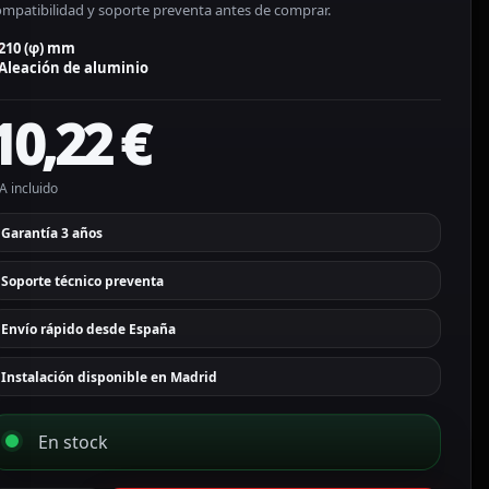
ompatibilidad y soporte preventa antes de comprar.
210 (φ) mm
Aleación de aluminio
10,22
€
A incluido
Garantía 3 años
Soporte técnico preventa
Envío rápido desde España
Instalación disponible en Madrid
En stock