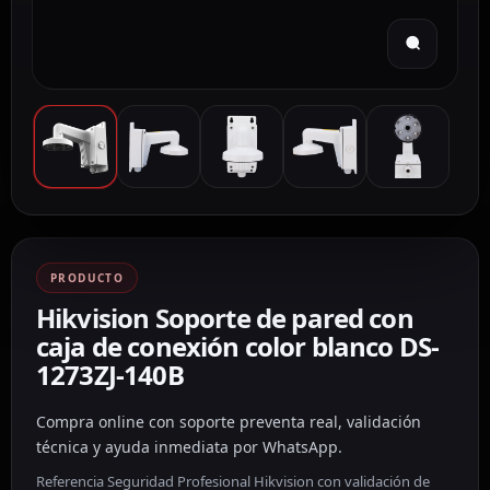
PRODUCTO
Hikvision Soporte de pared con
caja de conexión color blanco DS-
1273ZJ-140B
Compra online con soporte preventa real, validación
técnica y ayuda inmediata por WhatsApp.
Referencia Seguridad Profesional Hikvision con validación de