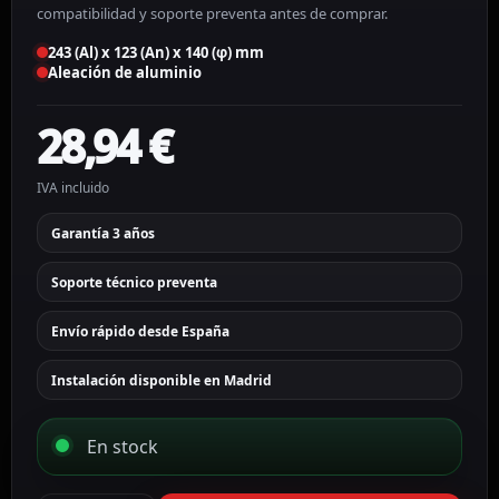
compatibilidad y soporte preventa antes de comprar.
243 (Al) x 123 (An) x 140 (φ) mm
Aleación de aluminio
28,94
€
IVA incluido
Garantía 3 años
Soporte técnico preventa
Envío rápido desde España
Instalación disponible en Madrid
En stock