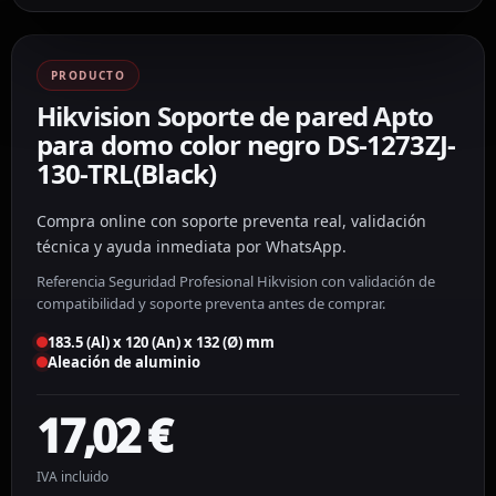
PRODUCTO
Hikvision Soporte de pared Apto
para domo color negro DS-1273ZJ-
130-TRL(Black)
Compra online con soporte preventa real, validación
técnica y ayuda inmediata por WhatsApp.
Referencia Seguridad Profesional Hikvision con validación de
compatibilidad y soporte preventa antes de comprar.
183.5 (Al) x 120 (An) x 132 (Ø) mm
Aleación de aluminio
17,02
€
IVA incluido