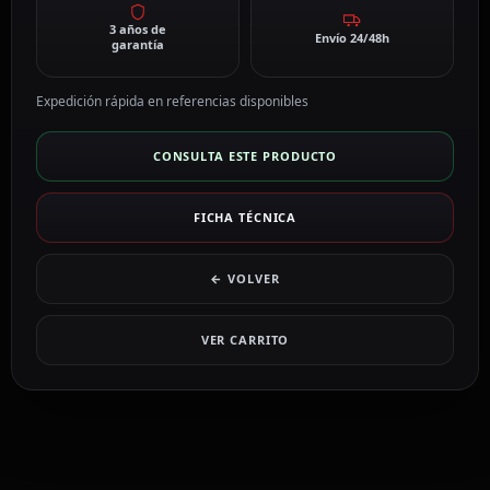
3 años de
Envío 24/48h
garantía
Expedición rápida en referencias disponibles
CONSULTA ESTE PRODUCTO
FICHA TÉCNICA
← VOLVER
VER CARRITO