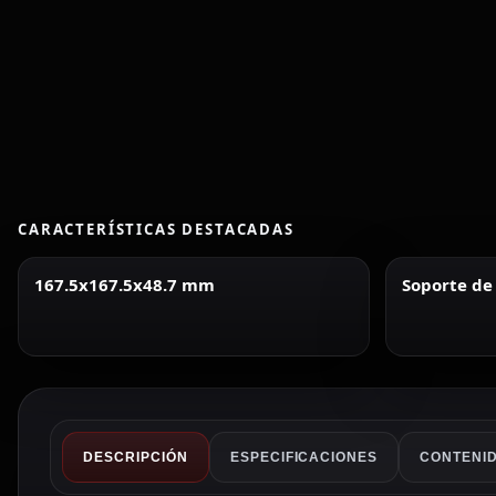
CARACTERÍSTICAS DESTACADAS
167.5x167.5x48.7 mm
Soporte de
DESCRIPCIÓN
ESPECIFICACIONES
CONTENID