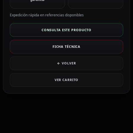
Expedición rápida en referencias disponibles
CONSULTA ESTE PRODUCTO
FICHA TÉCNICA
← VOLVER
VER CARRITO