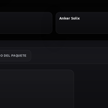
Anker Solix
O DEL PAQUETE