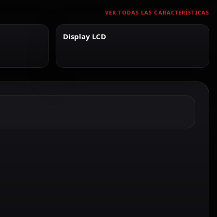
VER TODAS LAS CARACTERÍSTICAS
Display LCD