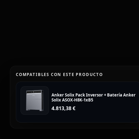
COMPATIBLES CON ESTE PRODUCTO
Anker Solix Pack Inversor + Batería Anker
Solix ASOX-H8K-1xB5
4.813,38
€