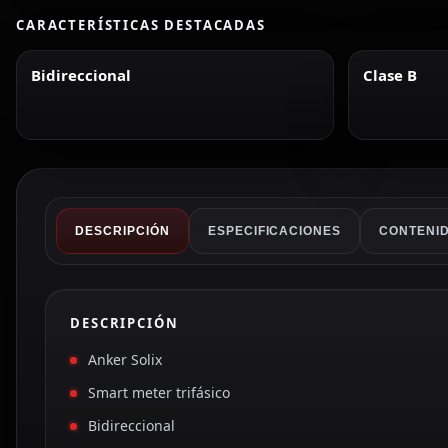
CARACTERÍSTICAS DESTACADAS
Bidireccional
Clase B
DESCRIPCIÓN
ESPECIFICACIONES
CONTENID
DESCRIPCIÓN
Anker Solix
Smart meter trifásico
Bidireccional