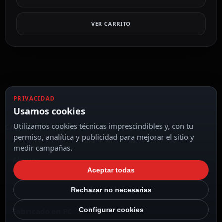
VER CARRITO
PRIVACIDAD
Usamos cookies
Utilizamos cookies técnicas imprescindibles y, con tu
CARACTERÍSTICAS DESTACADAS
VER TODAS LAS CARACTERÍSTICAS
permiso, analítica y publicidad para mejorar el sitio y
medir campañas.
Akuvox
Aceptar todas
Rechazar no necesarias
Configurar cookies
Fabricado en PC