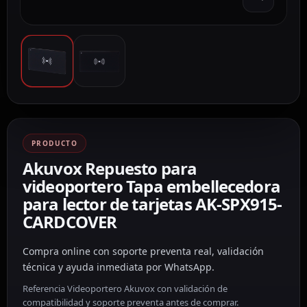
PRODUCTO
Akuvox Repuesto para
videoportero Tapa embellecedora
para lector de tarjetas AK-SPX915-
CARDCOVER
Compra online con soporte preventa real, validación
técnica y ayuda inmediata por WhatsApp.
Referencia Videoportero Akuvox con validación de
compatibilidad y soporte preventa antes de comprar.