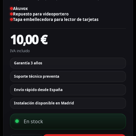
Akuvox
Repuesto para videoportero
Tapa embellecedora para lector de tarjetas
10,00
€
IVA incluido
Garantía 3 años
Soporte técnico preventa
Envío rápido desde España
Instalación disponible en Madrid
En stock