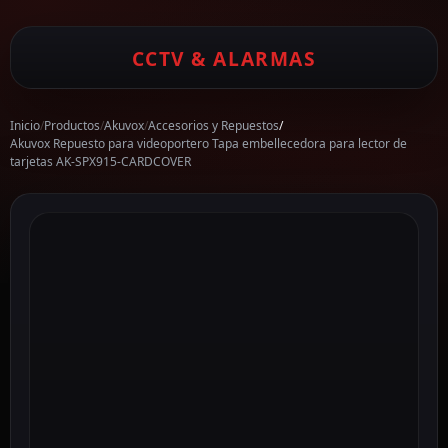
CCTV & ALARMAS
Inicio
/
Productos
/
Akuvox
/
Accesorios y Repuestos
/
Akuvox Repuesto para videoportero Tapa embellecedora para lector de
tarjetas AK-SPX915-CARDCOVER