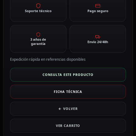
Soporte técnico
Pago seguro
3 años de
Envío 24/48h
garantía
Expedición rápida en referencias disponibles
CONSULTA ESTE PRODUCTO
FICHA TÉCNICA
← VOLVER
VER CARRITO