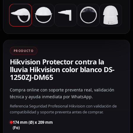
PRODUCTO
Hikvision Protector contra la
lluvia Hikvision color blanco DS-
1250ZJ-DM65
Compra online con soporte preventa real, validación
técnica y ayuda inmediata por WhatsApp.
Referencia Seguridad Profesional Hikvision con validación de
compatibilidad y soporte preventa antes de comprar.
174 mm (Ø) x 209 mm
(Fo)