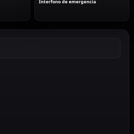
Interfono de emergencia