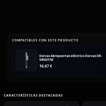
COMPATIBLES CON ESTE PRODUCTO
Dorcas Abrepuertas eléctrico Dorcas DR-
54NDF/M
16,67
€
CARACTERÍSTICAS DESTACADAS