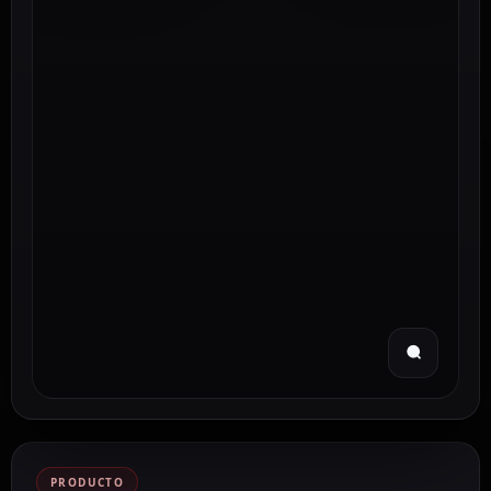
PRODUCTO