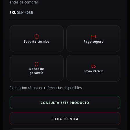
antes de comprar.
SKU
DLK-403B
Soporte técnico
Pago seguro
3 años de
Envío 24/48h
garantía
Expedición rápida en referencias disponibles
CONSULTA ESTE PRODUCTO
FICHA TÉCNICA