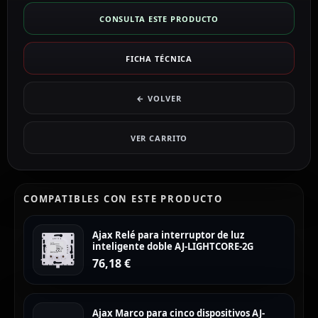
CONSULTA ESTE PRODUCTO
FICHA TÉCNICA
← VOLVER
VER CARRITO
COMPATIBLES CON ESTE PRODUCTO
Ajax Relé para interruptor de luz
inteligente doble AJ-LIGHTCORE-2G
76,18
€
Ajax Marco para cinco dispositivos AJ-