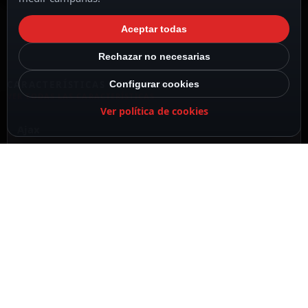
Aceptar todas
Rechazar no necesarias
Configurar cookies
CARACTERÍSTICAS DESTACADAS
VER TODAS LAS CARACTERÍSTICAS
Ver política de cookies
Ajax
Color negro
Retroiluminación LED