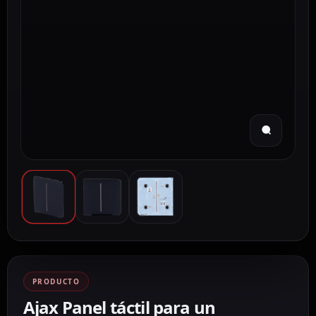
PRODUCTO
Ajax Panel táctil para un