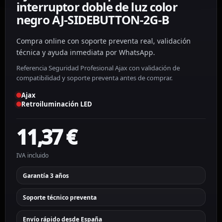
interruptor doble de luz color
negro AJ-SIDEBUTTON-2G-B
Compra online con soporte preventa real, validación
técnica y ayuda inmediata por WhatsApp.
Referencia Seguridad Profesional Ajax con validación de
compatibilidad y soporte preventa antes de comprar.
Ajax
Retroiluminación LED
11,37
€
IVA incluido
Garantía 3 años
Soporte técnico preventa
Envío rápido desde España