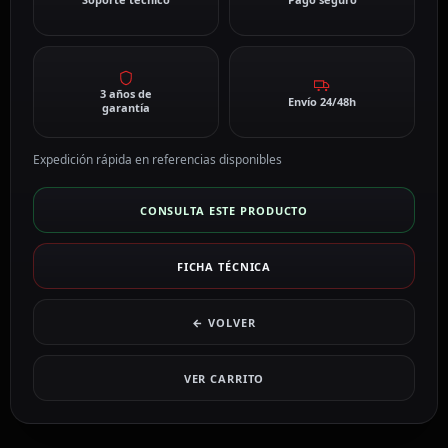
3 años de
Envío 24/48h
garantía
Expedición rápida en referencias disponibles
CONSULTA ESTE PRODUCTO
FICHA TÉCNICA
← VOLVER
VER CARRITO