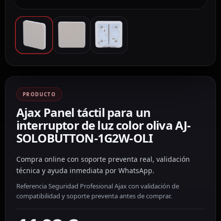
PRODUCTO
Ajax Panel táctil para un
interruptor de luz color oliva AJ-
SOLOBUTTON-1G2W-OLI
Compra online con soporte preventa real, validación
técnica y ayuda inmediata por WhatsApp.
Referencia Seguridad Profesional Ajax con validación de
compatibilidad y soporte preventa antes de comprar.