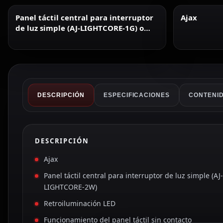
Panel táctil central para interruptor
Ajax
de luz simple (AJ-LIGHTCORE-1G) o
conmutable (AJ-L.
DESCRIPCIÓN
ESPECIFICACIONES
CONTENID
DESCRIPCIÓN
Ajax
Panel táctil central para interruptor de luz simple (
LIGHTCORE-2W)
Retroiluminación LED
Funcionamiento del panel táctil sin contacto