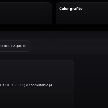
Color grafito
O DEL PAQUETE
AJ-LIGHTCORE-1G) o conmutable (AJ-