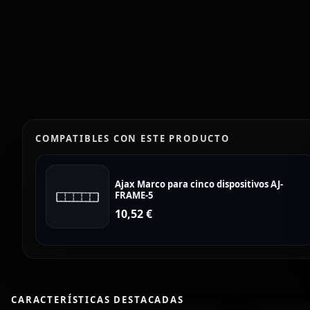
COMPATIBLES CON ESTE PRODUCTO
Ajax Marco para cinco dispositivos AJ-
FRAME-5
10,52
€
CARACTERÍSTICAS DESTACADAS