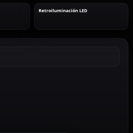
Retroiluminación LED