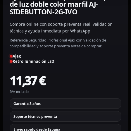
de luz doble color marfil AJ-
SIDEBUTTON-2G-IVO
Compra online con soporte preventa real, validación
técnica y ayuda inmediata por WhatsApp.
Referencia Seguridad Profesional Ajax con validación de
compatibilidad y soporte preventa antes de comprar.
Ajax
Retroiluminación LED
11,37
€
IVA incluido
Garantía 3 años
Soporte técnico preventa
Envío rápido desde España