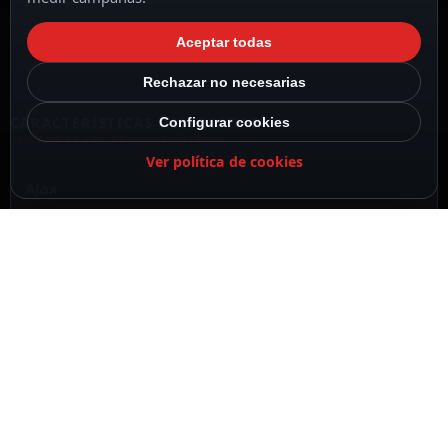
Aceptar todas
Rechazar no necesarias
Configurar cookies
CARACTERÍSTICAS DESTACADAS
VER TODAS LAS CARACTERÍSTICAS
Ver política de cookies
Ajax
Color marfil
Retroiluminación LED