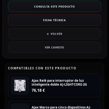
CONSULTA ESTE PRODUCTO
FICHA TÉCNICA
← VOLVER
VER CARRITO
COMPATIBLES CON ESTE PRODUCTO
Ajax Relé para interruptor de luz
inteligente doble AJ-LIGHTCORE-2G
76,18
€
Ajax Marco para cinco dispositivos AJ-