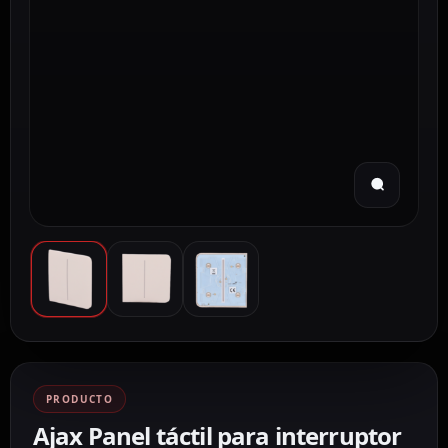
PRODUCTO
Ajax Panel táctil para interruptor