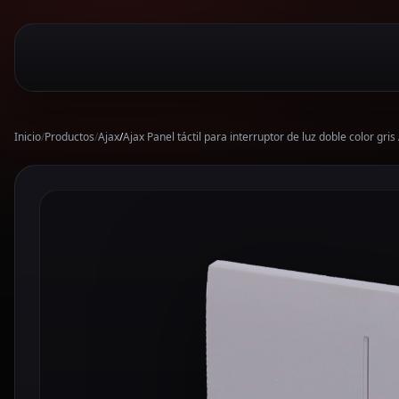
Inicio
/
Productos
/
Ajax
/
Ajax Panel táctil para interruptor de luz doble color 