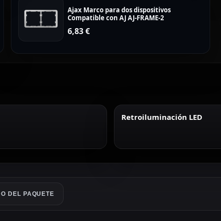
Ajax Marco para dos dispositivos
Compatible con AJ AJ-FRAME-2
6,83
€
Retroiluminación LED
O DEL PAQUETE