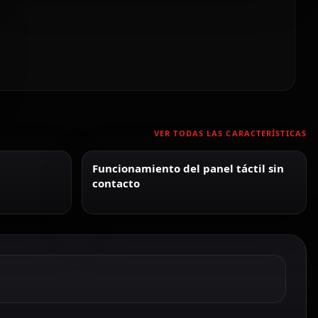
VER TODAS LAS CARACTERÍSTICAS
Funcionamiento del panel táctil sin
contacto