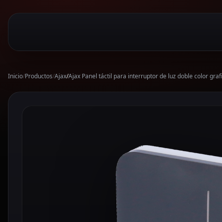
Inicio
/
Productos
/
Ajax
/
Ajax Panel táctil para interruptor de luz doble color 