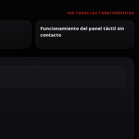
VER TODAS LAS CARACTERÍSTICAS
Funcionamiento del panel táctil sin
contacto