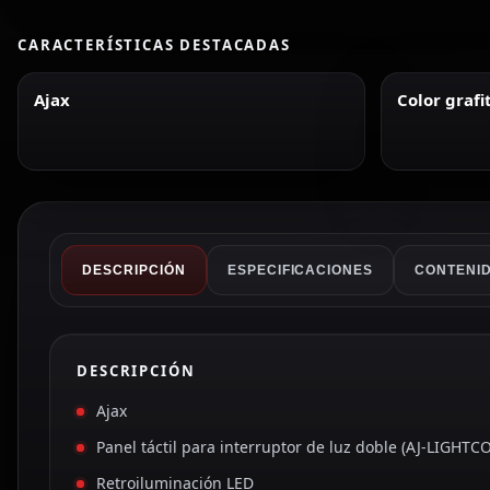
CARACTERÍSTICAS DESTACADAS
Ajax
Color grafi
DESCRIPCIÓN
ESPECIFICACIONES
CONTENID
DESCRIPCIÓN
Ajax
Panel táctil para interruptor de luz doble (AJ-LIGHTC
Retroiluminación LED