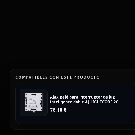
COMPATIBLES CON ESTE PRODUCTO
Ajax Relé para interruptor de luz
inteligente doble AJ-LIGHTCORE-2G
76,18
€