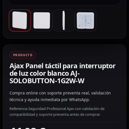
PRODUCTO
Ajax Panel táctil para interruptor
de luz color blanco AJ-
SOLOBUTTON-1G2W-W
Compra online con soporte preventa real, validación
técnica y ayuda inmediata por WhatsApp.
Referencia Seguridad Profesional Ajax con validación de
compatibilidad y soporte preventa antes de comprar.