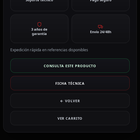
3 años de
Envío 24/48h
garantía
Expedición rápida en referencias disponibles
CONSULTA ESTE PRODUCTO
FICHA TÉCNICA
← VOLVER
VER CARRITO