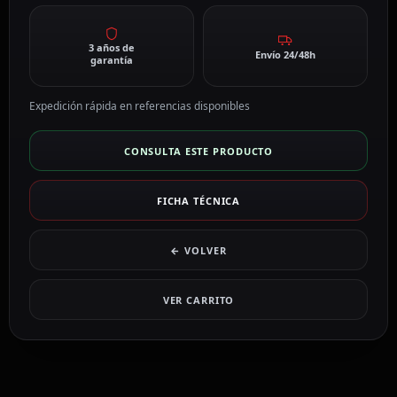
3 años de
Envío 24/48h
garantía
Expedición rápida en referencias disponibles
CONSULTA ESTE PRODUCTO
FICHA TÉCNICA
← VOLVER
VER CARRITO