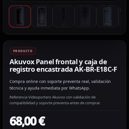
PRODUCTO
Akuvox Panel frontal y caja de
registro encastrada AK-BR-E18C-F
Compra online con soporte preventa real, validación
técnica y ayuda inmediata por WhatsApp.
Referencia Videoportero Akuvox con validación de
compatibilidad y soporte preventa antes de comprar.
68,00
€