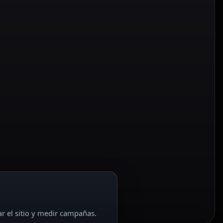
ar el sitio y medir campañas.