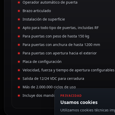
Operador automático de puerta
Brazo articulado
Instalación de superficie
Apto para todo tipo de puertas, incluidas RF
Para puertas con peso de hasta 150 kg
Para puertas con anchura de hasta 1200 mm
Para puertas con apertura hacia el exterior
Placa de configuración
Velocidad, fuerza y tiempo de apertura configurables
Salida de 12/24 VDC para cerradura
Más de 2.000.000 ciclos de uso
Incluye dos mandos a distancia
PRIVACIDAD
Usamos cookies
Utilizamos cookies técnicas imp