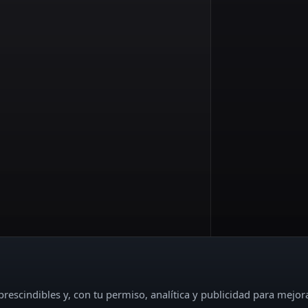
rescindibles y, con tu permiso, analítica y publicidad para mejor