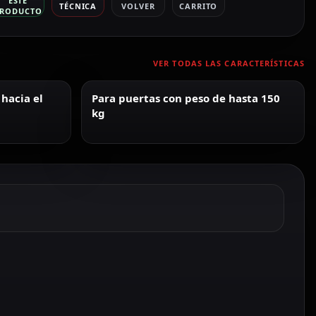
ESTE
TÉCNICA
VOLVER
CARRITO
RODUCTO
VER TODAS LAS CARACTERÍSTICAS
hacia el
Para puertas con peso de hasta 150
kg