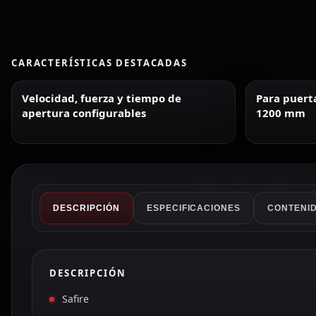
CARACTERÍSTICAS DESTACADAS
Velocidad, fuerza y tiempo de
Para puert
apertura configurables
1200 mm
DESCRIPCIÓN
ESPECIFICACIONES
CONTENID
DESCRIPCIÓN
Safire