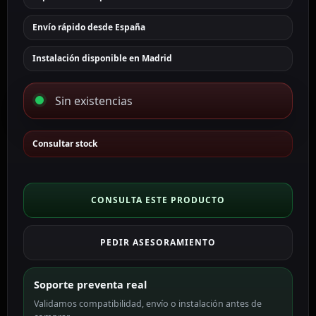
Envío rápido desde España
Instalación disponible en Madrid
Sin existencias
Consultar stock
CONSULTA ESTE PRODUCTO
PEDIR ASESORAMIENTO
Soporte preventa real
Validamos compatibilidad, envío o instalación antes de