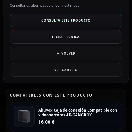
Consúltanos alternativas o fecha estimada
CONSULTA ESTE PRODUCTO
FICHA TÉCNICA
← VOLVER
VER CARRITO
COMPATIBLES CON ESTE PRODUCTO
Akuvox Caja de conexión Compatible con
videoporteros AK-GANGBOX
16,00
€