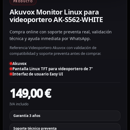
PRODUCTO
Akuvox Monitor Linux para
videoportero AK-S562-WHITE
Compra online con soporte preventa real, validación
técnica y ayuda inmediata por WhatsApp.
Referencia Videoportero Akuvox con validación de
compatibilidad y soporte preventa antes de comprar.
Akuvox
Pantalla Linux TFT para videoportero de 7"
Interfaz de usuario Easy UI
149,00
€
IVA incluido
Garantía 3 años
Soporte técnico preventa