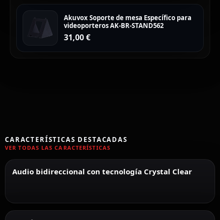
Akuvox Soporte de mesa Específico para
videoporteros AK-BR-STAND562
31,00
€
CARACTERÍSTICAS DESTACADAS
VER TODAS LAS CARACTERÍSTICAS
Audio bidireccional con tecnología Crystal Clear