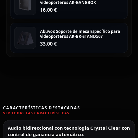
videoporteros AK-GANGBOX
16,00
€
Akuvox Soporte de mesa Específico para
videoporteros AK-BR-STAND567
33,00
€
CARACTERÍSTICAS DESTACADAS
VER TODAS LAS CARACTERÍSTICAS
Audio bidireccional con tecnología Crystal Clear con
control de ganancia automático.