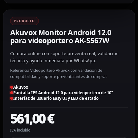
PRODUCTO
Akuvox Monitor Android 12.0
para videoportero AK-S567W
Compra online con soporte preventa real, validación
técnica y ayuda inmediata por WhatsApp.
Referencia Videoportero Akuvox con validación de
compatibilidad y soporte preventa antes de comprar.
Akuvox
Pantalla IPS Android 12.0 para videoportero de 10"
Interfaz de usuario Easy UI y LED de estado
561,00
€
IVA incluido