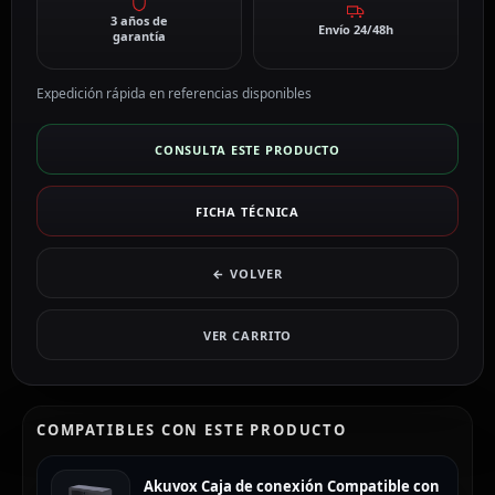
3 años de
Envío 24/48h
garantía
Expedición rápida en referencias disponibles
CONSULTA ESTE PRODUCTO
FICHA TÉCNICA
← VOLVER
VER CARRITO
COMPATIBLES CON ESTE PRODUCTO
Akuvox Caja de conexión Compatible con