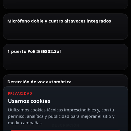
Micrófono doble y cuatro altavoces integrados
1 puerto PoE IEEE802.3af
Detección de voz automática
PRIVACIDAD
Usamos cookies
Utilizamos cookies técnicas imprescindibles y, con tu
permiso, analítica y publicidad para mejorar el sitio y
medir campañas.
DESCRIPCIÓN