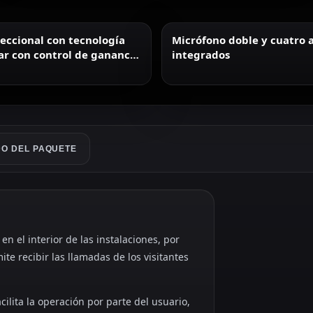
eccional con tecnología
Micrófono doble y cuatro 
ar con control de ganancia
integrados
.
O DEL PAQUETE
n el interior de las instalaciones, por
te recibir las llamadas de los visitantes
cilita la operación por parte del usuario,