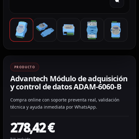
PRODUCTO
Advantech Módulo de adquisición
y control de datos ADAM-6060-B
Compra online con soporte preventa real, validación
técnica y ayuda inmediata por WhatsApp.
278,42
€