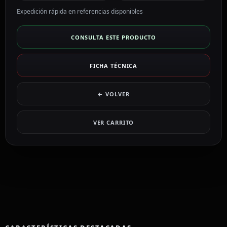
Expedición rápida en referencias disponibles
CONSULTA ESTE PRODUCTO
FICHA TÉCNICA
← VOLVER
VER CARRITO