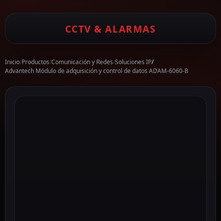
CCTV & ALARMAS
Inicio
/
Productos
/
Comunicación y Redes
/
Soluciones IP
/
Advantech Módulo de adquisición y control de datos ADAM-6060-B