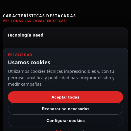
CARACTERÍSTICAS DESTACADAS
VER TODAS LAS CARACTERÍSTICAS
Tecnología Reed
PRIVACIDAD
Usamos cookies
Alta resistencia a choques mecánicos y eléctricos
Utilizamos cookies técnicas imprescindibles y, con tu
permiso, analítica y publicidad para mejorar el sitio y
medir campañas.
FDP
Aceptar todas
Rechazar no necesarias
Configurar cookies
Reducido tamaño