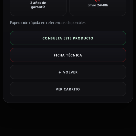
3 años de
Envío 24/48h
garantía
Expedición rápida en referencias disponibles
CONSULTA ESTE PRODUCTO
FICHA TÉCNICA
← VOLVER
VER CARRITO