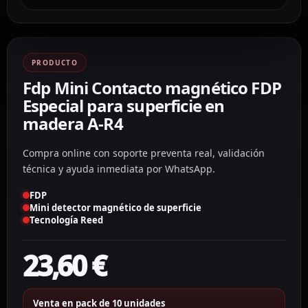
PRODUCTO
Fdp Mini Contacto magnético FDP
Especial para superficie en
madera A-R4
Compra online con soporte preventa real, validación
técnica y ayuda inmediata por WhatsApp.
FDP
Mini detector magnético de superficie
Tecnología Reed
23,60
€
Venta en pack de 10 unidades