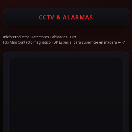
CCTV & ALARMAS
Inicio
/
Productos
/
Detectores Cableados
/
FDP
/
Fdp Mini Contacto magnético FDP Especial para superficie en madera A-R4