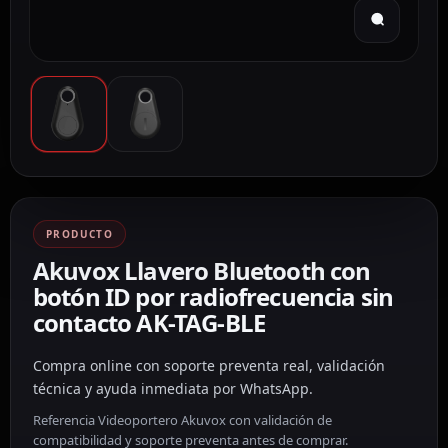
PRODUCTO
Akuvox Llavero Bluetooth con
botón ID por radiofrecuencia sin
contacto AK-TAG-BLE
Compra online con soporte preventa real, validación
técnica y ayuda inmediata por WhatsApp.
Referencia Videoportero Akuvox con validación de
compatibilidad y soporte preventa antes de comprar.