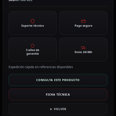
Soporte técnico
Pago seguro
3 años de
Envío 24/48h
garantía
Expedición rápida en referencias disponibles
CONSULTA ESTE PRODUCTO
FICHA TÉCNICA
← VOLVER