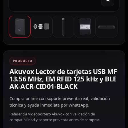
PRODUCTO
Akuvox Lector de tarjetas USB MF
13.56 MHz, EM RFID 125 kHz y BLE
AK-ACR-CID01-BLACK
Compra online con soporte preventa real, validación
técnica y ayuda inmediata por WhatsApp.
Referencia Videoportero Akuvox con validación de
compatibilidad y soporte preventa antes de comprar.