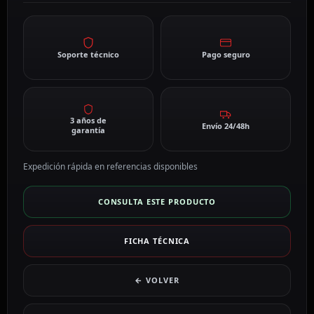
Soporte técnico
Pago seguro
3 años de
Envío 24/48h
garantía
Expedición rápida en referencias disponibles
CONSULTA ESTE PRODUCTO
FICHA TÉCNICA
← VOLVER