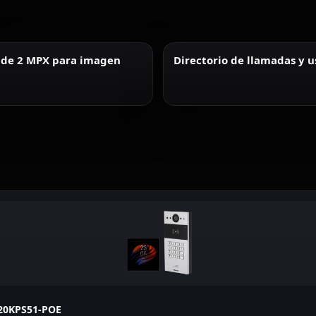
 de 2 MPX para imagen
Directorio de llamadas y u
R20KPS51-POE