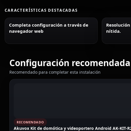
CARACTERÍSTICAS DESTACADAS
Completa configuración a través de
Resolución
navegador web
nítida.
Configuración recomendada
Recomendado para completar esta instalación
RECOMENDADO
Akuvox Kit de domótica y videoportero Android AK-KIT-