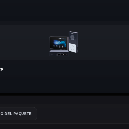
IP
O DEL PAQUETE