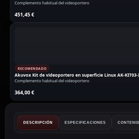
Complemento habitual del videoportero
451,45
€
RECOMENDADO
Akuvox Kit de videoportero en superficie Linux AK-KIT03-
Complemento habitual del videoportero
364,00
€
DESCRIPCIÓN
ESPECIFICACIONES
CONTENID