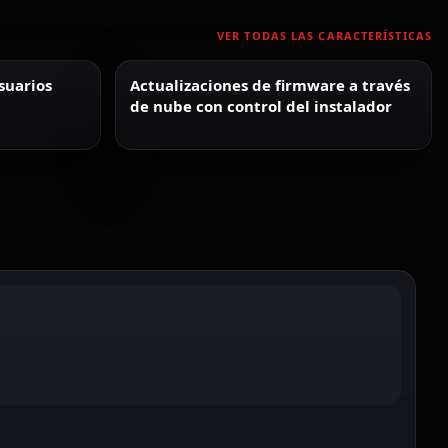
VER TODAS LAS CARACTERÍSTICAS
suarios
Actualizaciones de firmware a través
de nube con control del instalador