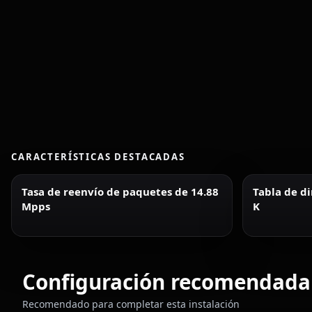
CARACTERÍSTICAS DESTACADAS
Tasa de reenvío de paquetes de 14.88
Tabla de d
Mpps
K
Configuración recomendada
Recomendado para completar esta instalación