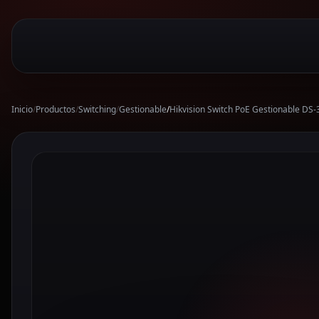
Inicio
/
Productos
/
Switching
/
Gestionable
/
Hikvision Switch PoE Gestionable DS