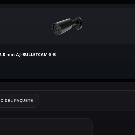
P, 2.8 mm AJ-BULLETCAM-5-B
O DEL PAQUETE