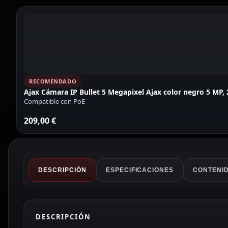
RECOMENDADO
Ajax Cámara IP Bullet 5 Megapixel Ajax color negro 5 M
Compatible con PoE
209,00
€
DESCRIPCIÓN
ESPECIFICACIONES
CONTENID
DESCRIPCIÓN