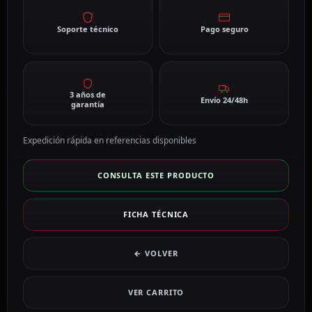
Soporte técnico
Pago seguro
3 años de
Envío 24/48h
garantía
Expedición rápida en referencias disponibles
CONSULTA ESTE PRODUCTO
FICHA TÉCNICA
← VOLVER
VER CARRITO