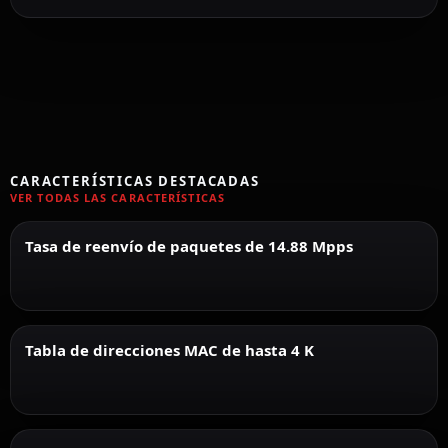
CARACTERÍSTICAS DESTACADAS
VER TODAS LAS CARACTERÍSTICAS
Tasa de reenvío de paquetes de 14.88 Mpps
Tabla de direcciones MAC de hasta 4 K