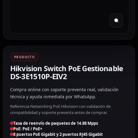
PRODUCTO
Hikvision Switch PoE Gestionable
DS-3E1510P-EIV2
Compra online con soporte preventa real, validación
técnica y ayuda inmediata por WhatsApp.
Referencia Networking PoE Hikvision con validación de
compatibilidad y soporte preventa antes de comprar.
Tasa de reenvío de paquetes de 14.88 Mpps
PoE: PoE / PoE+
8 puertos PoE Gigabit y 2 puertos RJ45 Gigabit