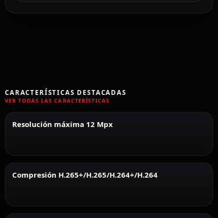
CARACTERÍSTICAS DESTACADAS
VER TODAS LAS CARACTERÍSTICAS
Resolución máxima 12 Mpx
Compresión H.265+/H.265/H.264+/H.264