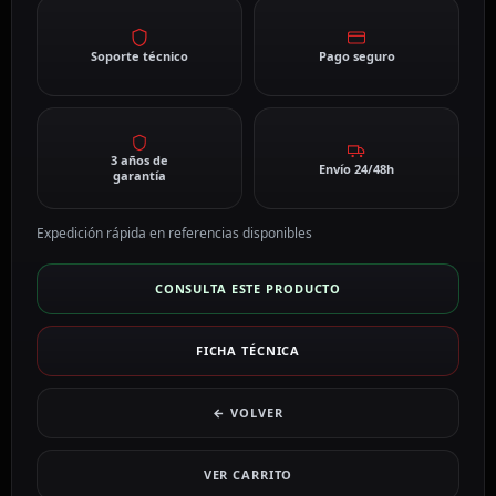
Soporte técnico
Pago seguro
3 años de
Envío 24/48h
garantía
Expedición rápida en referencias disponibles
CONSULTA ESTE PRODUCTO
FICHA TÉCNICA
← VOLVER
VER CARRITO