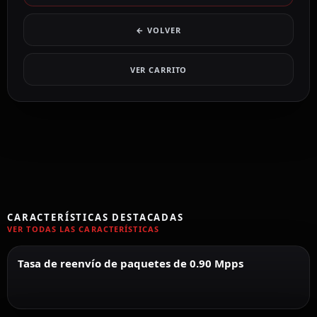
← VOLVER
VER CARRITO
CARACTERÍSTICAS DESTACADAS
VER TODAS LAS CARACTERÍSTICAS
Tasa de reenvío de paquetes de 0.90 Mpps