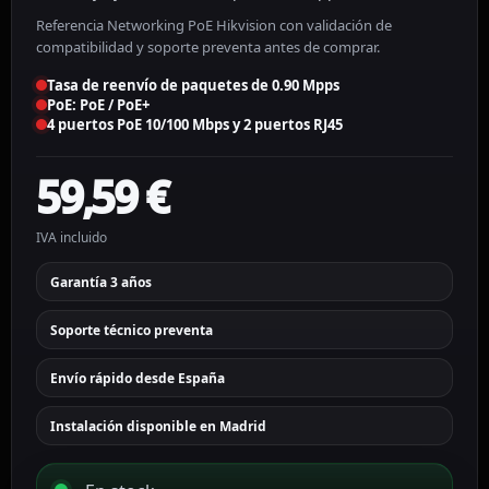
Referencia Networking PoE Hikvision con validación de
compatibilidad y soporte preventa antes de comprar.
Tasa de reenvío de paquetes de 0.90 Mpps
PoE: PoE / PoE+
4 puertos PoE 10/100 Mbps y 2 puertos RJ45
59,59
€
IVA incluido
Garantía 3 años
Soporte técnico preventa
Envío rápido desde España
Instalación disponible en Madrid