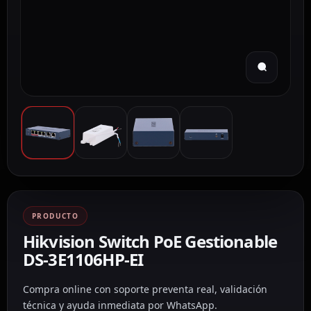
PRODUCTO
Hikvision Switch PoE Gestionable
DS-3E1106HP-EI
Compra online con soporte preventa real, validación
técnica y ayuda inmediata por WhatsApp.