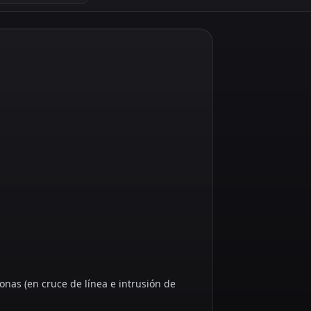
sonas (en cruce de línea e intrusión de