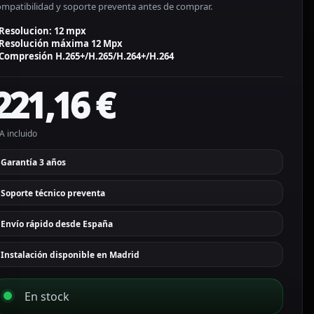
ompatibilidad y soporte preventa antes de comprar.
Resolucion: 12 mpx
Resolución máxima 12 Mpx
Compresión H.265+/H.265/H.264+/H.264
221,16
€
A incluido
Garantía 3 años
Soporte técnico preventa
Envío rápido desde España
Instalación disponible en Madrid
En stock