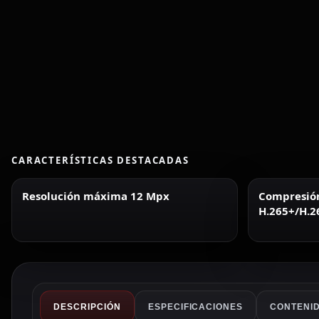
CARACTERÍSTICAS DESTACADAS
Resolución máxima 12 Mpx
Compresió
H.265+/H.2
DESCRIPCIÓN
ESPECIFICACIONES
CONTENID