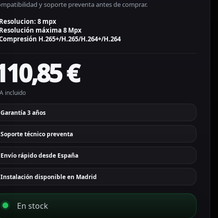
ompatibilidad y soporte preventa antes de comprar.
Resolucion: 8 mpx
Resolución máxima 8 Mpx
Compresión H.265+/H.265/H.264+/H.264
110,85
€
A incluido
Garantía 3 años
Soporte técnico preventa
Envío rápido desde España
Instalación disponible en Madrid
En stock