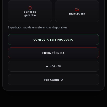
3 años de
Envío 24/48h
garantía
Expedición rápida en referencias disponibles
CONSULTA ESTE PRODUCTO
FICHA TÉCNICA
← VOLVER
VER CARRITO