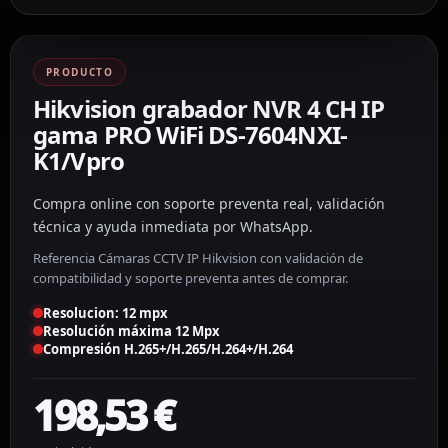
PRODUCTO
Hikvision grabador NVR 4 CH IP
gama PRO WiFi DS-7604NXI-
K1/Vpro
Compra online con soporte preventa real, validación
técnica y ayuda inmediata por WhatsApp.
Referencia Cámaras CCTV IP Hikvision con validación de
compatibilidad y soporte preventa antes de comprar.
Resolucion: 12 mpx
Resolución máxima 12 Mpx
Compresión H.265+/H.265/H.264+/H.264
198,53
€