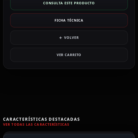
CONSULTA ESTE PRODUCTO
FICHA TÉCNICA
← VOLVER
VER CARRITO
CARACTERÍSTICAS DESTACADAS
VER TODAS LAS CARACTERÍSTICAS