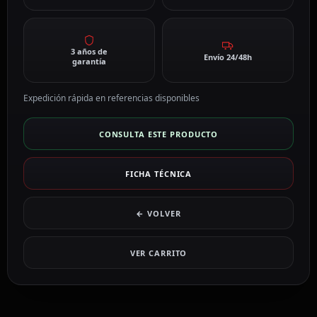
3 años de
Envío 24/48h
garantía
Expedición rápida en referencias disponibles
CONSULTA ESTE PRODUCTO
FICHA TÉCNICA
← VOLVER
VER CARRITO