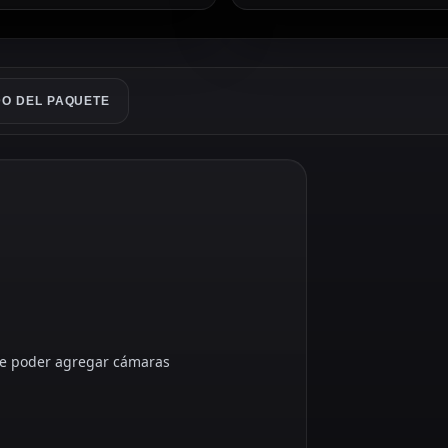
O DEL PAQUETE
ue poder agregar cámaras