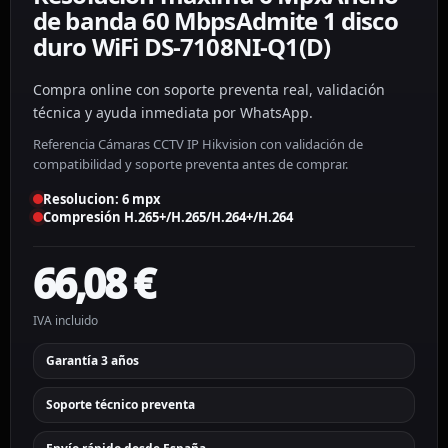
de banda 60 MbpsAdmite 1 disco
duro WiFi DS-7108NI-Q1(D)
Compra online con soporte preventa real, validación
técnica y ayuda inmediata por WhatsApp.
Referencia Cámaras CCTV IP Hikvision con validación de
compatibilidad y soporte preventa antes de comprar.
Resolucion: 6 mpx
Compresión H.265+/H.265/H.264+/H.264
66,08
€
IVA incluido
Garantía 3 años
Soporte técnico preventa