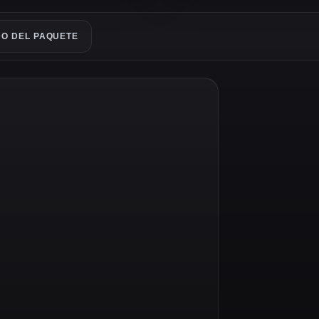
O DEL PAQUETE