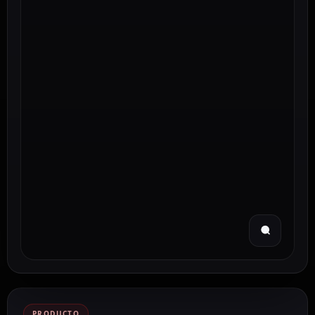
PRODUCTO