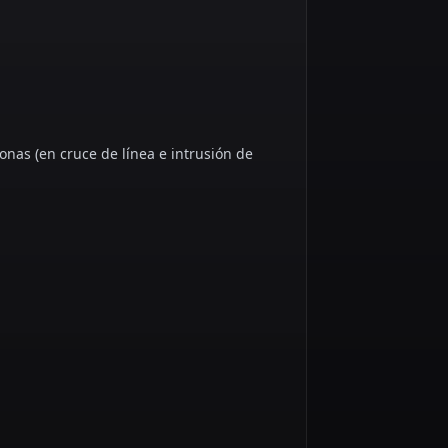
sonas (en cruce de línea e intrusión de