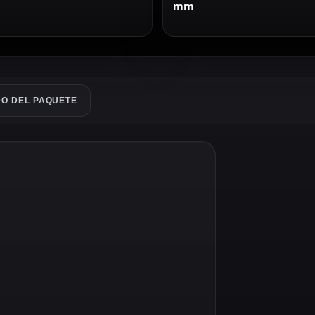
mm
O DEL PAQUETE