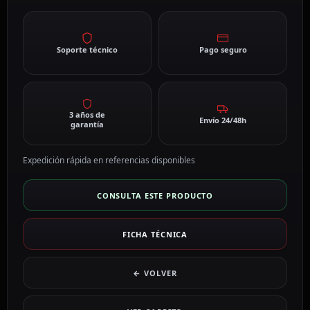
Soporte técnico
Pago seguro
3 años de
Envío 24/48h
garantía
Expedición rápida en referencias disponibles
CONSULTA ESTE PRODUCTO
FICHA TÉCNICA
← VOLVER