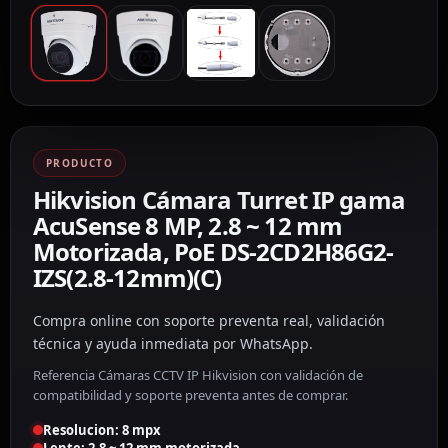
PRODUCTO
Hikvision Cámara Turret IP gama
AcuSense 8 MP, 2.8 ~ 12 mm
Motorizada, PoE DS-2CD2H86G2-
IZS(2.8-12mm)(C)
Compra online con soporte preventa real, validación
técnica y ayuda inmediata por WhatsApp.
Referencia Cámaras CCTV IP Hikvision con validación de
compatibilidad y soporte preventa antes de comprar.
Resolucion: 8 mpx