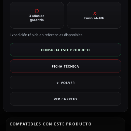
3 años de
Envío 24/48h
garantía
Expedición rápida en referencias disponibles
CONSULTA ESTE PRODUCTO
FICHA TÉCNICA
← VOLVER
VER CARRITO
COMPATIBLES CON ESTE PRODUCTO