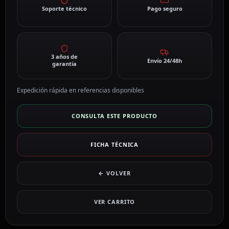
Soporte técnico
Pago seguro
3 años de
Envío 24/48h
garantía
Expedición rápida en referencias disponibles
CONSULTA ESTE PRODUCTO
FICHA TÉCNICA
← VOLVER
VER CARRITO