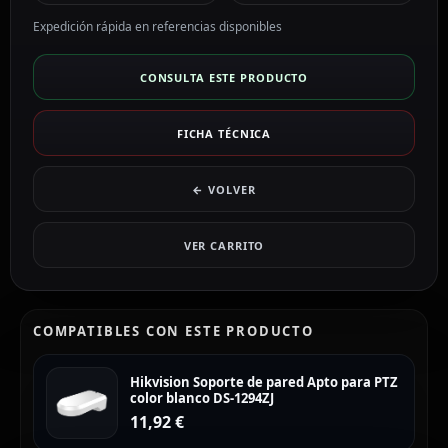
Expedición rápida en referencias disponibles
CONSULTA ESTE PRODUCTO
FICHA TÉCNICA
← VOLVER
VER CARRITO
COMPATIBLES CON ESTE PRODUCTO
Hikvision Soporte de pared Apto para PTZ
color blanco DS-1294ZJ
11,92
€